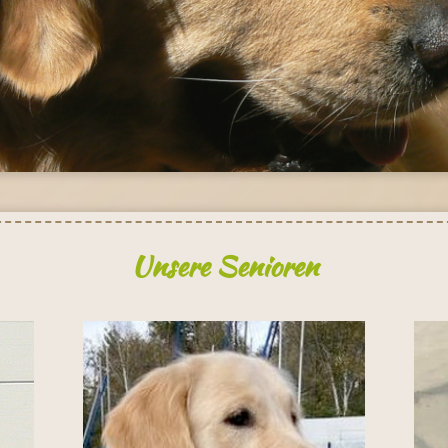
Unsere Senioren