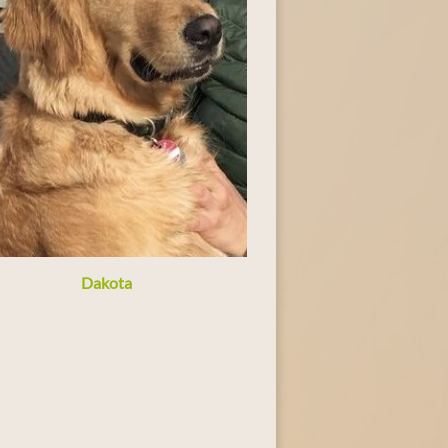
Dakota