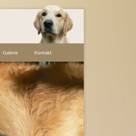
Galerie
Kontakt