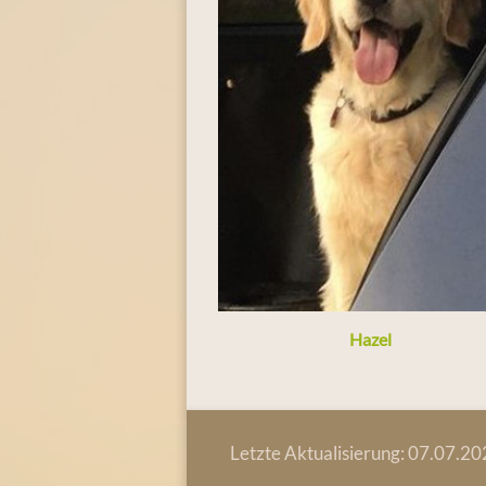
Hazel
Letzte Aktualisierung: 07.07.2