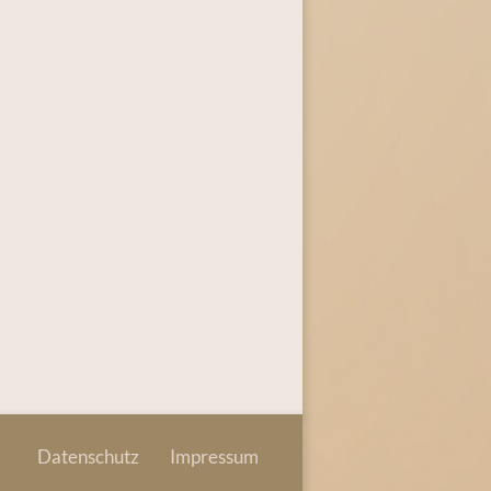
Datenschutz
Impressum